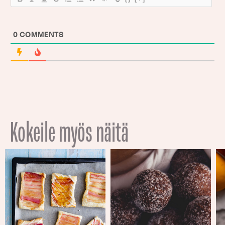
0
COMMENTS
Kokeile myös näitä