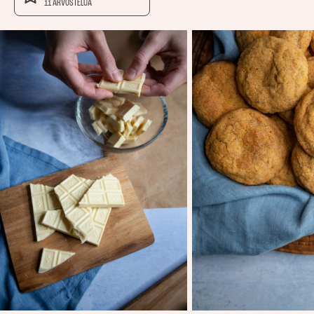
11 ARVOSTELUA