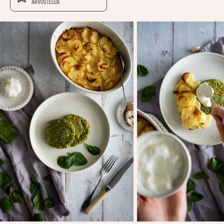
ARVOSTELUA