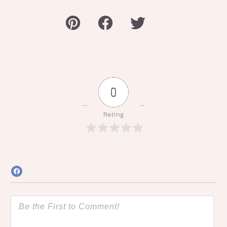
0
Rating