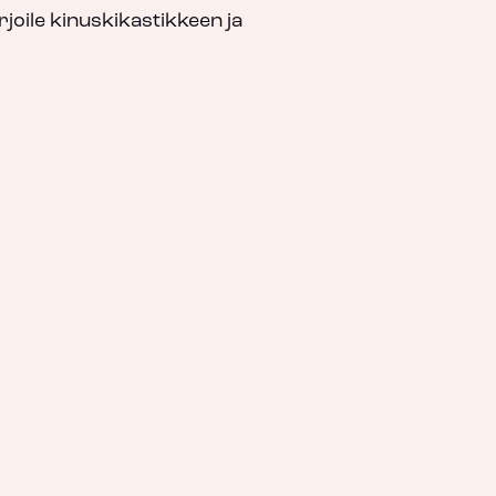
rjoile kinuskikastikkeen ja