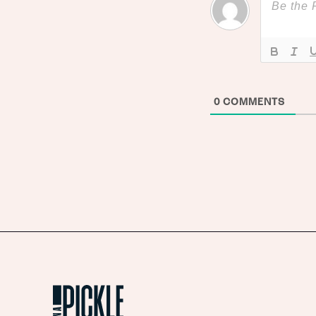
0
COMMENTS