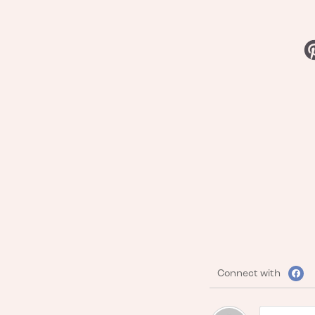
Connect with