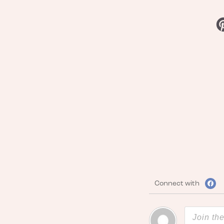
Connect with