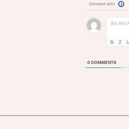
Connect with
0
COMMENTS