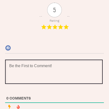
5
Rating
0
COMMENTS