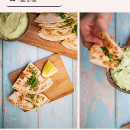
1 ARVOSTELUA