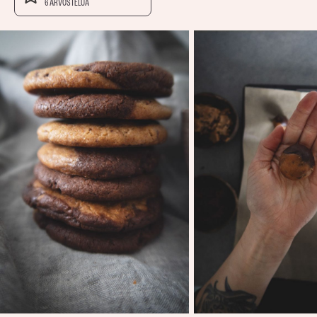
6 ARVOSTELUA