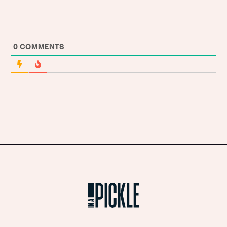
0
COMMENTS