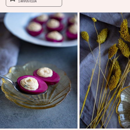
1 ARVOSTELUA