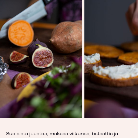
Suolaista juustoa, makeaa viikunaa, bataattia ja