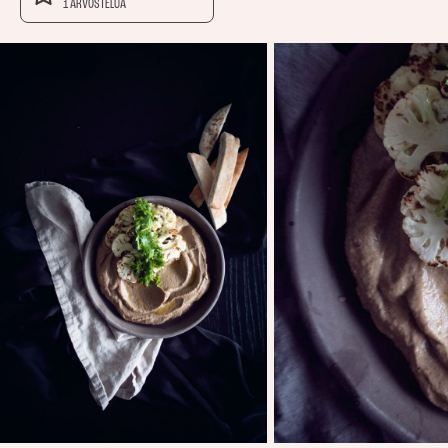
1 ARVOSTELUA