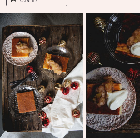
ARVOSTELUA